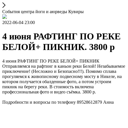
События центра йоги и аюрведы Кувиры
2022-06-04 23:00
4 июня РАФТИНГ ПО РЕКЕ
БЕЛОЙ+ ПИКНИК. 3800 р
4 июня РАФТИНГ ПО РЕКЕ БЕЛОЙ+ ПИКНИК
Отправляемся на рафтинг в каньон реки Белой! Незабываемое
приключение! (Несложно и Безопасно!!!). Помимо сплава
прогуляемся к живописному подвесному мосту в Никеле, на
котором получается обалденные фото, а потом устроим
пикник на берегу реки. В стоимость включена
профессиональная фото и видео съёмка. 3800 р.
Подробности и вопросы по телефону 89528612879 Анна