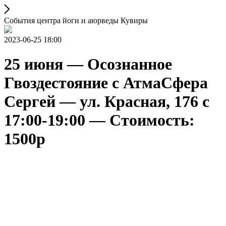
События центра йоги и аюрведы Кувиры
2023-06-25 18:00
25 июня — Осознанное
Гвоздестояние с АтмаСфера
Сергей — ул. Красная, 176 с
17:00-19:00 — Стоимость:
1500р