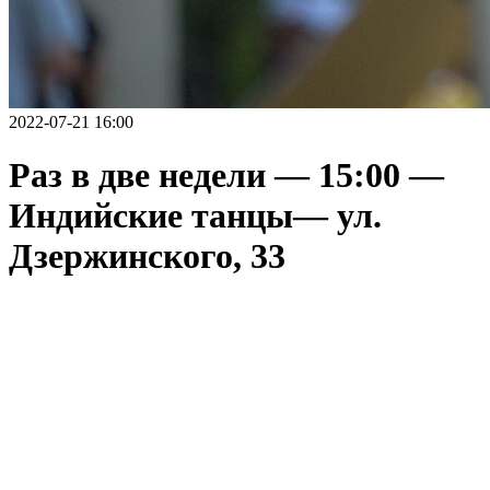
2022-07-21 16:00
Раз в две недели — 15:00 —
Индийские танцы— ул.
Дзержинского, 33